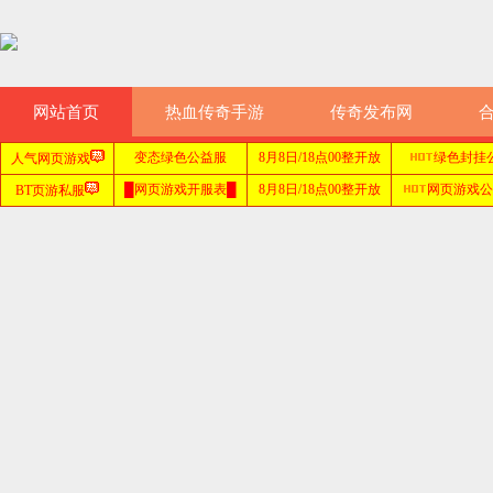
网站首页
热血传奇手游
传奇发布网